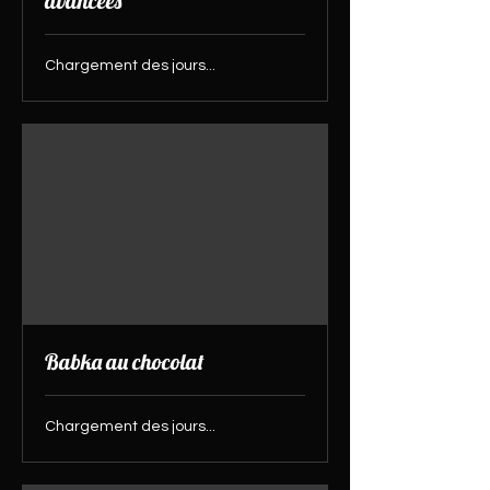
avancées
Chargement des jours...
Babka au chocolat
Chargement des jours...