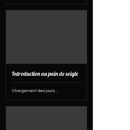
Introduction au pain de seigle
Chargement des jours...