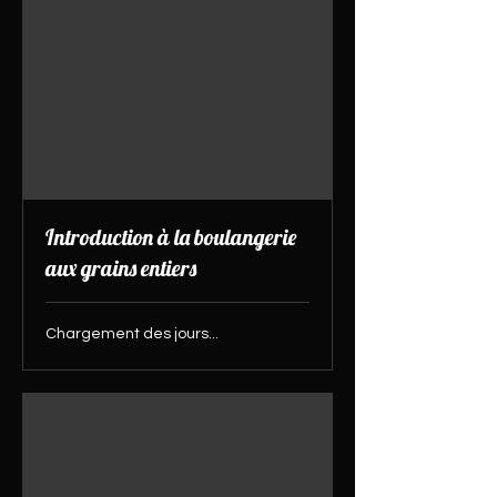
Introduction à la boulangerie
aux grains entiers
Chargement des jours...