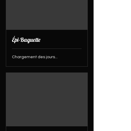
Épi-Baguette
Chargement des jours...