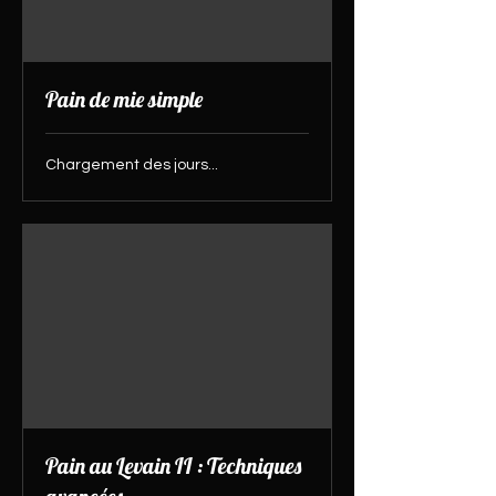
Pain de mie simple
Chargement des jours...
Pain au Levain II : Techniques