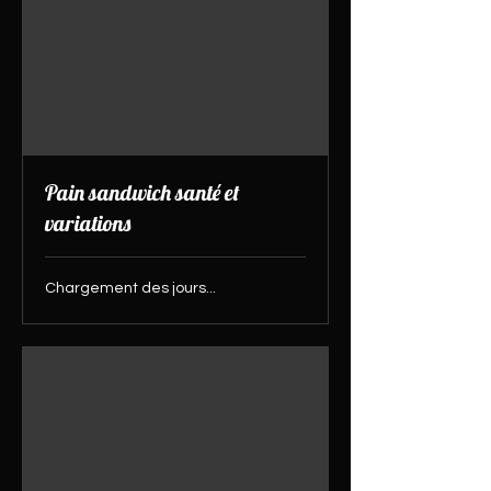
Pain sandwich santé et
variations
Chargement des jours...