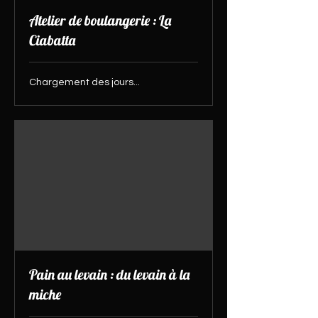
Atelier de boulangerie : La
Ciabatta
Chargement des jours...
Pain au levain : du levain à la
miche