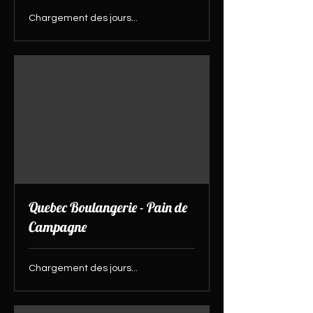
Chargement des jours...
Quebec Boulangerie - Pain de
Campagne
Chargement des jours...