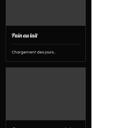
Pain au lait
Chargement des jours...