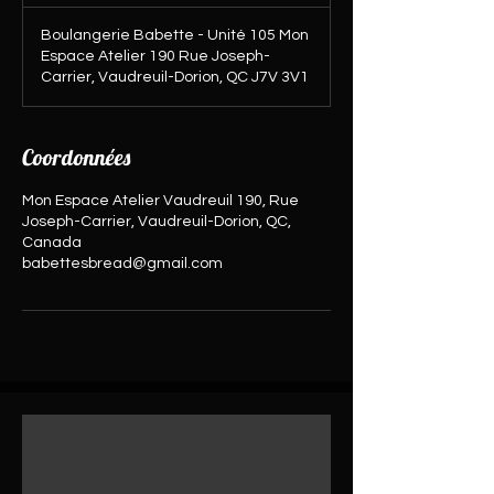
Boulangerie Babette - Unité 105 Mon
Espace Atelier 190 Rue Joseph-
Carrier, Vaudreuil-Dorion, QC J7V 3V1
Coordonnées
Mon Espace Atelier Vaudreuil 190, Rue
Joseph-Carrier, Vaudreuil-Dorion, QC,
Canada
babettesbread@gmail.com