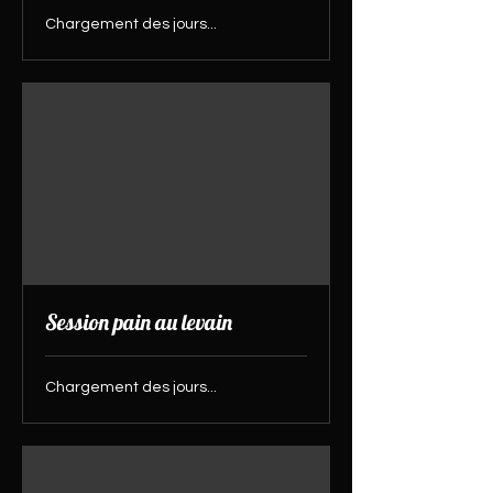
Chargement des jours...
Session pain au levain
Chargement des jours...