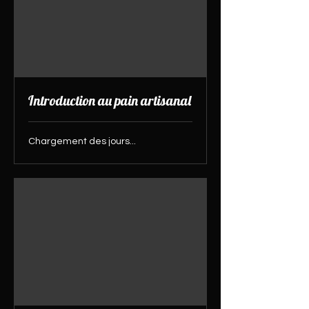
Introduction au pain artisanal
Chargement des jours...