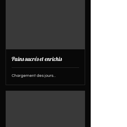
Pains sucrés et enrichis
Chargement des jours...