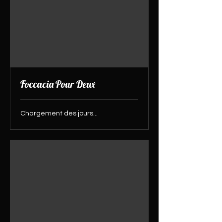
Foccacia Pour Deux
Chargement des jours...