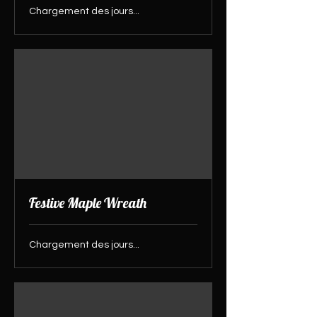
Chargement des jours...
Festive Maple Wreath
Chargement des jours...