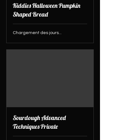
Kiddies Halloween Pumpkin
Shaped Bread
Chargement des jours...
Sourdough Advanced
Techniques Private