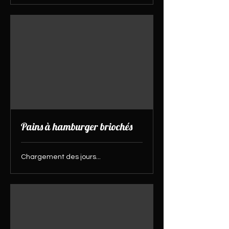
Pains à hamburger briochés
Chargement des jours...