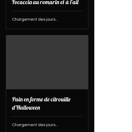
Focaccia au romarin et à l'ail
Chargement des jours...
Pain en forme de citrouille
d'Halloween
Chargement des jours...