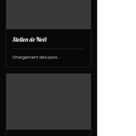
Stollen de Noël
Chargement des jours...