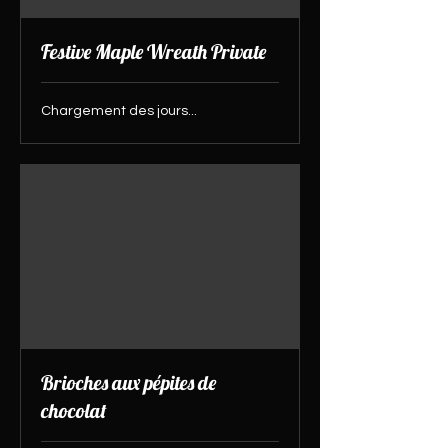
Festive Maple Wreath Private
Chargement des jours...
Brioches aux pépites de
chocolat