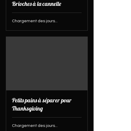
Brioches à la cannelle
Chargement des jours...
Petits pains à séparer pour
Thanksgiving
Chargement des jours...