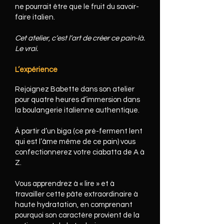
ne pourrait être que le fruit du savoir-
faire italien.
Cet atelier, c’est l’art de créer ce pain-là.
Le vrai.
L’expérience
Rejoignez Babette dans son atelier
pour quatre heures d’immersion dans
la boulangerie italienne authentique.
À partir d’un biga (ce pré-ferment lent
qui est l’âme même de ce pain) vous
confectionnerez votre ciabatta de A à
Z.
Vous apprendrez à « lire » et à
travailler cette pâte extraordinaire à
haute hydratation, en comprenant
pourquoi son caractère provient de la